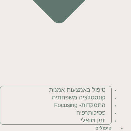
טיפול באמצעות אמנות
קונסטלציה משפחתית
התמקדות- Focusing
פסיכותרפיה
יומן ויזואלי
טיפולים