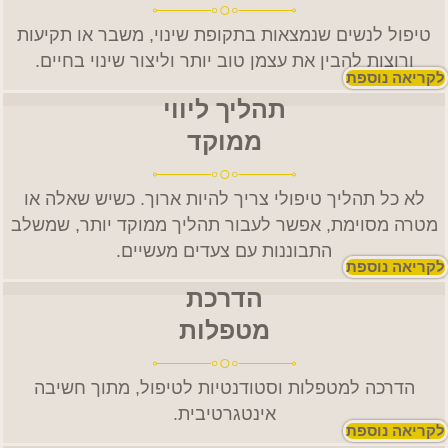
טיפול לנשים שנמצאות בתקופת שינוי, משבר או תקיעות
ורוצות להבין את עצמן טוב יותר וליצור שינוי בחיים.
לקריאה נוספת
תהליך ליווי
ממוקד
לא כל תהליך טיפולי צריך להיות ארוך. כשיש שאלה או
מטרה מסוימת, אפשר לעבור תהליך ממוקד יותר, שמשלב
התבוננות עם צעדים מעשיים.
לקריאה נוספת
הדרכת
מטפלות
הדרכה למטפלות וסטודנטיות לטיפול, מתוך חשיבה
אינטגרטיבית.
לקריאה נוספת