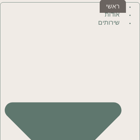
ראשי
אודות
שירותים