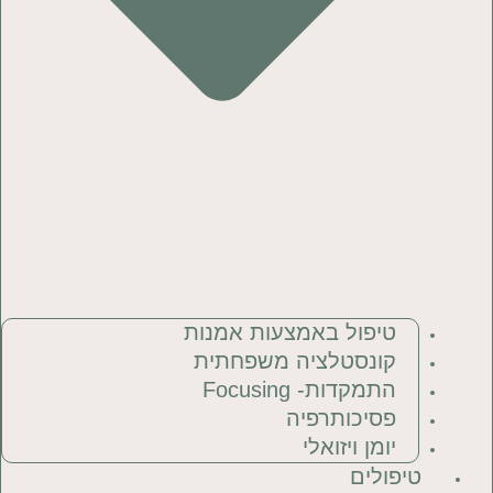
טיפול באמצעות אמנות
קונסטלציה משפחתית
התמקדות- Focusing
פסיכותרפיה
יומן ויזואלי
טיפולים