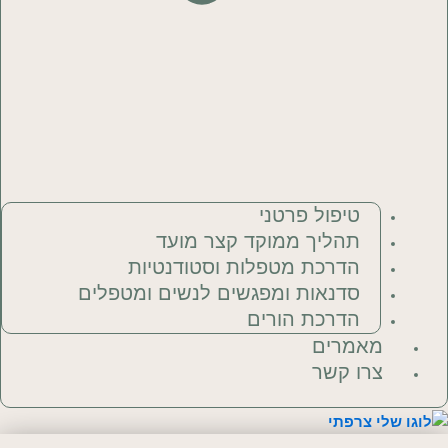
טיפול פרטני
תהליך ממוקד קצר מועד
הדרכת מטפלות וסטודנטיות
סדנאות ומפגשים לנשים ומטפלים
הדרכת הורים
מאמרים
צרו קשר