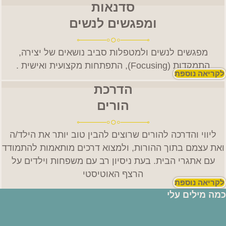
סדנאות
ומפגשים לנשים
מפגשים לנשים ולמטפלות סביב נושאים של יצירה,
התמקדות (Focusing), התפתחות מקצועית ואישית .
לקריאה נוספת
הדרכת
הורים
ליווי והדרכה להורים שרוצים להבין טוב יותר את הילד/ה
ואת עצמם בתוך ההורות, ולמצוא דרכים מותאמות להתמודד
עם אתגרי הבית. בעת ניסיון רב עם משפחות וילדים על
הרצף האוטיסטי
לקריאה נוספת
כמה מילים עלי