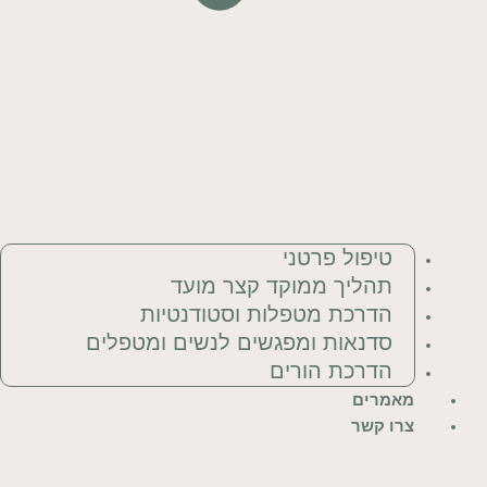
טיפול פרטני
תהליך ממוקד קצר מועד
הדרכת מטפלות וסטודנטיות
סדנאות ומפגשים לנשים ומטפלים
הדרכת הורים
מאמרים
צרו קשר