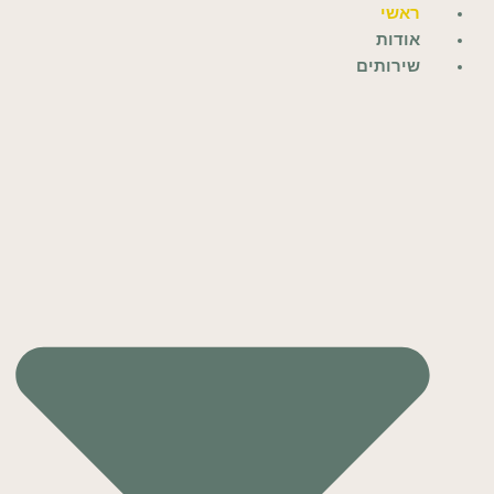
ילוג
ראשי
תוכן
אודות
שירותים