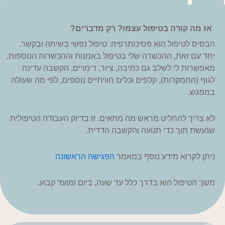
אז מה קורה בטיפול עצמו? רק מדברים?
הבסיס לטיפול הוא פסיכותרפיה: טיפול נפשי בשיחה ובקשר.
יחד עם זאת, ההכשרה שלי בטיפול באמנות וההכשרות הנוספות,
מאפשרות לי לשלב גם כתיבה, ציור, דימויים, הקשבה עדינה
לגוף (התמקדות), קלפים וכלים חוויתיים נוספים, לפי מה שעולה
במפגש.
לא צריך להחליט מראש מה מתאים. זו בדיוק העבודה הטיפולית
שנעשת תוך כדי תנועה והקשבה הדדית.
ניתן לקרוא מידע נוסף במאמר
הפגישה הראשונה
משך הטיפול הוא בדרך כלל עד שעה, ביום ומועד קבוע.