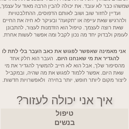
שמשהו כבר לא עובד. את יכולה להבין הרבה מאוד על עצמך,
ועדיין לחזור שוב ושוב לאותם הדפוסים, ההתלבטויות
ולהרגיש שאת עייפה או "תקועה" ובעיקר לא חיה את החיים
שאת רוצה לעצמך. טיפול הוא הזדמנות לעצור, להתבונן
לעומק ולבדוק יחד מה נכון לקבל ומה אפשר לעשות אחרת.
אני מאמינה שאפשר לפגוש את כאב העבר בלי לתת לו
להגדיר את מי שאנחנו היום.
העבר הוא חלק אחד
מהסיפור שלך, אבל הוא לא חייב להמשיך להגדיר את מי
שאת היום. אפשר ללמוד לפגוש את מה שהיה, ובמקביל
ליצור מקום ליותר חופש, יותר בחירה ולאפשרויות חדשות.
איך אני יכולה לעזור?
טיפול
בנשים