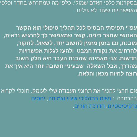
בסקרנות כלפי האדם שמולי, כלפי מה שמתרחש בחדר וכלפי
האפשרויות שעוד לא גילינו.
עפ"י תפיסתי הבסיס לכל תהליך טיפולי הוא הקשר
האנושי שנוצר בינינו. קשר שמאפשר לך להרגיש נראית,
מובנת, ובו בזמן מזמין לחשוב יחד, לשאול, לחקור,
להרחיב את נקודת המבט ולהעז לגלות אפשרויות
חדשות. אני מאמינה שהבנת העבר היא חלק חשוב
מהדרך, אבל השאלה שבעיניי חשובה יותר היא איך את
רוצה לחיות מכאן והלאה.
אם תרצי להכיר את תחומי העבודה שלי לעומק, תוכלי לקרוא
בהרחבה :
נשים בתהליכי שינוי וצמיחה
,
יחסים
נרקיסיסטיים
,
הדרכת הורים
.