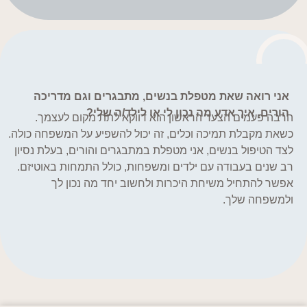
אני רואה שאת מטפלת בנשים, מתבגרים וגם מדריכה
הורים. איך אדע מה נכון לי או לילד/ה שלי?
הרבה פעמים הצעד הראשון הוא דווקא לתת מקום לעצמך.
כשאת מקבלת תמיכה וכלים, זה יכול להשפיע על המשפחה כולה.
לצד הטיפול בנשים, אני מטפלת במתבגרים והורים, בעלת נסיון
רב שנים בעבודה עם ילדים ומשפחות, כולל התמחות באוטיזם.
אפשר להתחיל משיחת היכרות ולחשוב יחד מה נכון לך
ולמשפחה שלך.