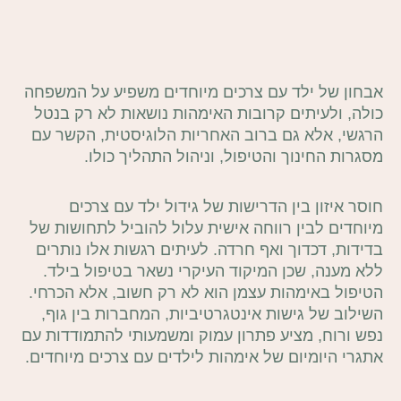
אבחון של ילד עם צרכים מיוחדים משפיע על המשפחה
כולה, ולעיתים קרובות האימהות נושאות לא רק בנטל
הרגשי, אלא גם ברוב האחריות הלוגיסטית, הקשר עם
מסגרות החינוך והטיפול, וניהול התהליך כולו.
חוסר איזון בין הדרישות של גידול ילד עם צרכים
מיוחדים לבין רווחה אישית עלול להוביל לתחושות של
בדידות, דכדוך ואף חרדה. לעיתים רגשות אלו נותרים
ללא מענה, שכן המיקוד העיקרי נשאר בטיפול בילד.
הטיפול באימהות עצמן הוא לא רק חשוב, אלא הכרחי.
השילוב של גישות אינטגרטיביות, המחברות בין גוף,
נפש ורוח, מציע פתרון עמוק ומשמעותי להתמודדות עם
אתגרי היומיום של אימהות לילדים עם צרכים מיוחדים.