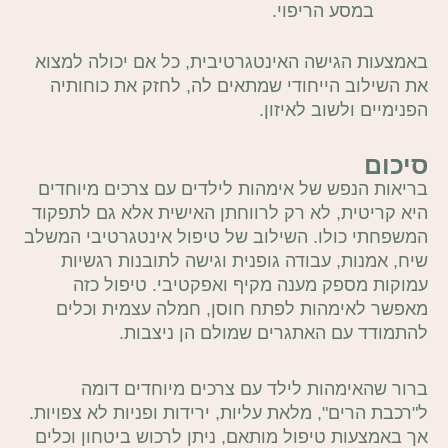
במסע הריפוי.
באמצעות הגישה האינטגרטיבית, כל אם יכולה למצוא
את השילוב הייחודי שמתאים לה, לחזק את כוחותיה
הפנימיים ולשוב לאיזון.
סיכום
בריאות הנפש של אימהות לילדים עם צרכים מיוחדים
היא קריטית, לא רק לרווחתן האישית אלא גם לתפקוד
המשפחתי כולו. השילוב של טיפול אינטגרטיבי המשלב
שיח, אמנות, עבודה גופנית וגישה לתובנות רגשיות
עמוקות מספק מענה מקיף ואפקטיבי. טיפול כזה
מאפשר לאימהות לפתח חוסן, חמלה עצמית וכלים
להתמודד עם האתגרים שמולם הן ניצבות.
ברור שהאימהות לילד עם צרכים מיוחדים דומה
ל"רכבת הרים", מלאת עליות, ירידות ופניות לא צפויות.
אך באמצעות טיפול מותאם, ניתן לרכוש ביטחון וכלים