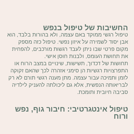
החשיבות של טיפול בנפש
טיפול רגשי ממוקד באם עצמה, ולא בהורות בלבד, הוא
אבן יסוד לשמירה על איזון נפשי. טיפול כזה מספק
מקום פרטי שבו ניתן לעבד רגשות מורכבים, להפחית
את תחושת העומס, ולבנות חוסן אישי.
תחושות של דכדוך, תשישות, שינויים במצב הרוח או
התפרצויות רגשיות הן סימני אזהרה לכך שהאם זקוקה
לזמן ותמיכה עבור עצמה. מתן מענה רגשי תורם לא רק
לבריאותה הנפשית, אלא גם ליכולתה להעניק לילדיה
סביבה חיובית ותומכת.
טיפול אינטגרטיבי: חיבור גוף, נפש
ורוח