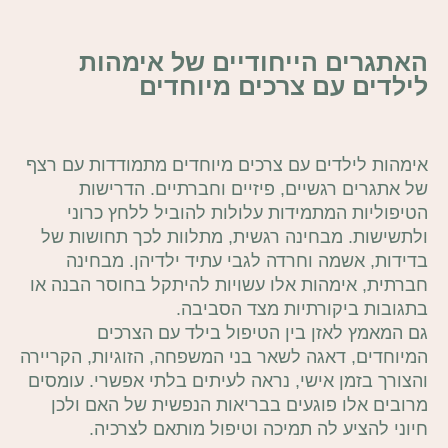
האתגרים הייחודיים של אימהות
לילדים עם צרכים מיוחדים
אימהות לילדים עם צרכים מיוחדים מתמודדות עם רצף
של אתגרים רגשיים, פיזיים וחברתיים. הדרישות
הטיפוליות המתמידות עלולות להוביל ללחץ כרוני
ולתשישות. מבחינה רגשית, מתלוות לכך תחושות של
בדידות, אשמה וחרדה לגבי עתיד ילדיהן. מבחינה
חברתית, אימהות אלו עשויות להיתקל בחוסר הבנה או
בתגובות ביקורתיות מצד הסביבה.
גם המאמץ לאזן בין הטיפול בילד עם הצרכים
המיוחדים, דאגה לשאר בני המשפחה, הזוגיות, הקריירה
והצורך בזמן אישי, נראה לעיתים בלתי אפשרי. עומסים
מרובים אלו פוגעים בבריאות הנפשית של האם ולכן
חיוני להציע לה תמיכה וטיפול מותאם לצרכיה.