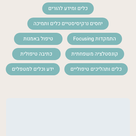
כלים ומידע להורים
יחסים נרקיסיסטיים כלים ותמיכה
התמקדות Focusing
טיפול באמנות
קונסטלציה משפחתית
כתיבה טיפולית
כלים ותהליכים טיפוליים
ידע וכלים למטפלים