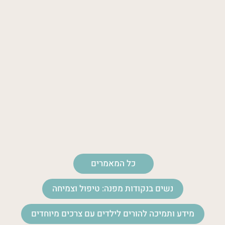
כל המאמרים
נשים בנקודות מפנה: טיפול וצמיחה
מידע ותמיכה להורים לילדים עם צרכים מיוחדים