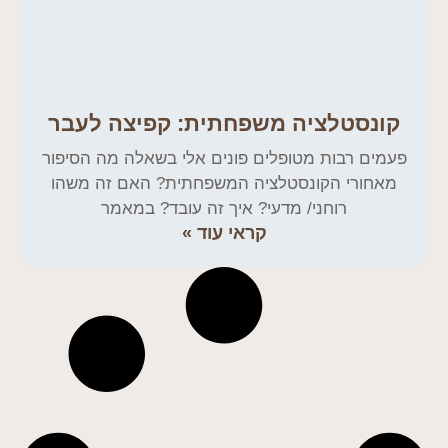
קונסטלציה משפחתית: קפיצה לעבר
פעמים רבות מטופלים פונים אלי בשאלה מה הסיפור
מאחורי הקונסטלציה המשפחתית? האם זה משהו
רוחני/ מדעי? איך זה עובד? במאמר
קראי עוד »