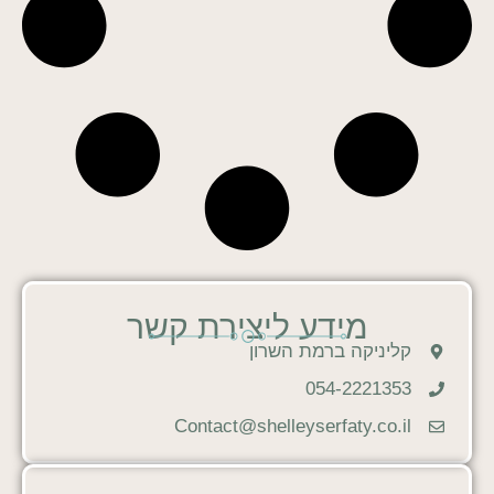
מידע ליצירת קשר
קליניקה ברמת השרון
054-2221353
Contact@shelleyserfaty.co.il