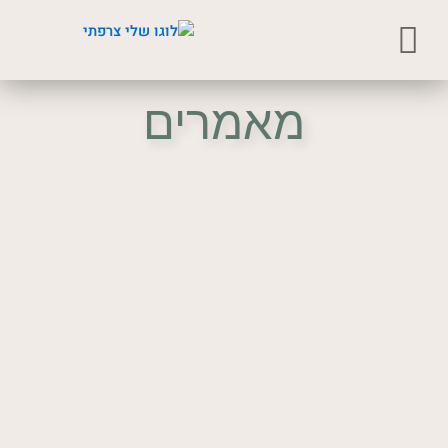
ילוג
תוכן
מאמרים