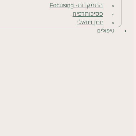
התמקדות- Focusing
פסיכותרפיה
יומן ויזואלי
טיפולים