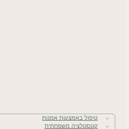
טיפול באמצעות אמנות
קונסטלציה משפחתית