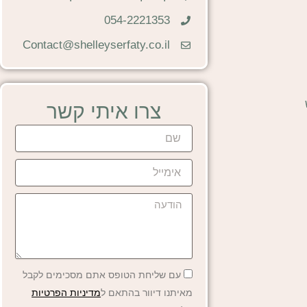
054-2221353
Contact@shelleyserfaty.co.il
צרו איתי קשר
שם
אימייל
הודעה
עם שליחת הטופס אתם מסכימים לקבל
מאיתנו דיוור בהתאם ל
מדיניות הפרטיות