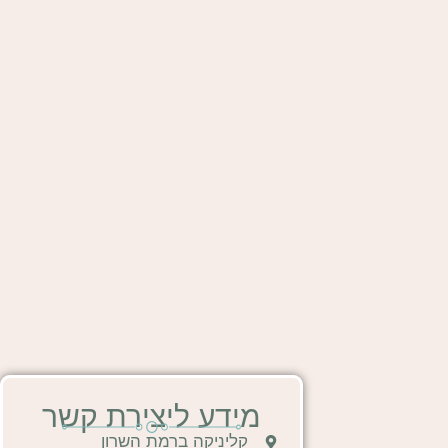
מידע ליצירת קשר
קליניקה ברמת השרון