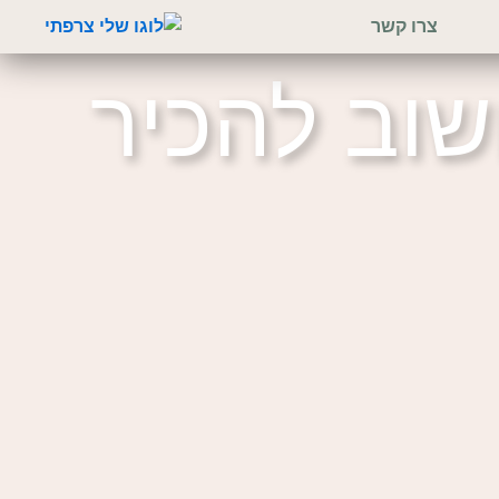
צרו קשר
שוב להכיר