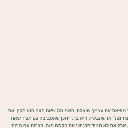
ת מוצאת את עצמך שואלת, האם מה שאת חווה הוא תקין. את
זימה" או שהבעיה היא בך. ייתכן שהסביבה גם תגיד שאת
", אבל את לא תמיד תרגישי את הקסם הזה. הכרות עם נורות