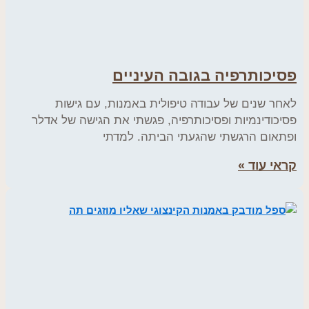
פסיכותרפיה בגובה העיניים
לאחר שנים של עבודה טיפולית באמנות, עם גישות
פסיכודינמיות ופסיכותרפיה, פגשתי את הגישה של אדלר
ופתאום הרגשתי שהגעתי הביתה. למדתי
קראי עוד »