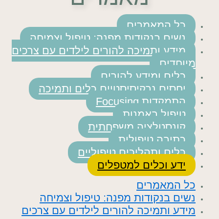
כל המאמרים
נשים בנקודות מפנה: טיפול וצמיחה
מידע ותמיכה להורים לילדים עם צרכים
מיוחדים
כלים ומידע להורים
יחסים נרקיסיסטיים כלים ותמיכה
התמקדות Focusing
טיפול באמנות
קונסטלציה משפחתית
כתיבה טיפולית
כלים ותהליכים טיפוליים
ידע וכלים למטפלים
כל המאמרים
נשים בנקודות מפנה: טיפול וצמיחה
מידע ותמיכה להורים לילדים עם צרכים