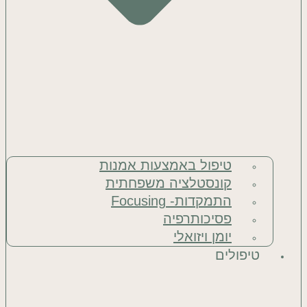
טיפול באמצעות אמנות
קונסטלציה משפחתית
התמקדות- Focusing
פסיכותרפיה
יומן ויזואלי
טיפולים