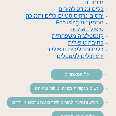
מיוחדים
כלים ומידע להורים
יחסים נרקיסיסטיים כלים ותמיכה
התמקדות Focusing
טיפול באמנות
קונסטלציה משפחתית
כתיבה טיפולית
כלים ותהליכים טיפוליים
ידע וכלים למטפלים
כל המאמרים
נשים בנקודות מפנה: טיפול וצמיחה
מידע ותמיכה להורים לילדים עם צרכים מיוחדים