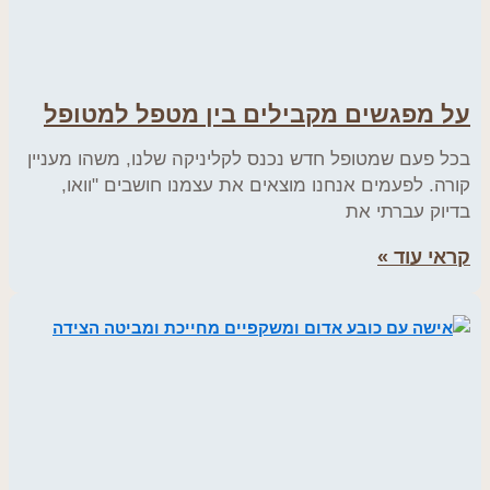
על מפגשים מקבילים בין מטפל למטופל
בכל פעם שמטופל חדש נכנס לקליניקה שלנו, משהו מעניין
קורה. לפעמים אנחנו מוצאים את עצמנו חושבים "וואו,
בדיוק עברתי את
קראי עוד »