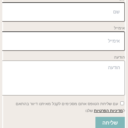
אימייל
הודעה
עם שליחת הטופס אתם מסכימים לקבל מאיתנו דיוור בהתאם
ל
מדיניות הפרטיות
שלנו
שליחה