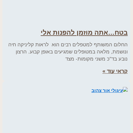
בטח…אתה מוזמן להפנות אלי
החלום המשותף למטפלים רבים הוא לראות קליניקה חיה
ונושמת, מלאה במטופלים שמגיעים באופן קבוע. הרצון
נובע בד"כ משני מקומות- מצד
קראי עוד »