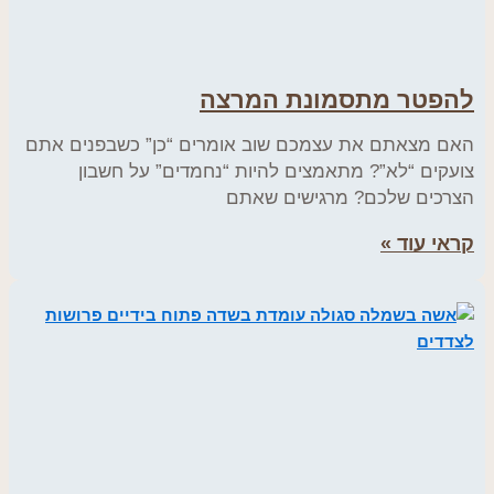
להפטר מתסמונת המרצה
האם מצאתם את עצמכם שוב אומרים “כן” כשבפנים אתם
צועקים “לא”? מתאמצים להיות “נחמדים” על חשבון
הצרכים שלכם? מרגישים שאתם
קראי עוד »