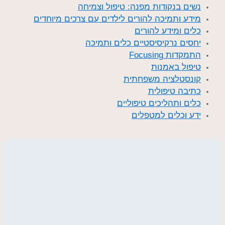
נשים בנקודות מפנה: טיפול וצמיחה
מידע ותמיכה להורים לילדים עם צרכים מיוחדים
כלים ומידע להורים
יחסים נרקיסיסטיים כלים ותמיכה
התמקדות Focusing
טיפול באמנות
קונסטלציה משפחתית
כתיבה טיפולית
כלים ותהליכים טיפוליים
ידע וכלים למטפלים