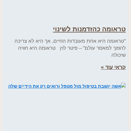
טראומה כהזדמנות לשינוי
"טראומה היא אחת מעובדות החיים, אך היא לא צריכה
להפוך למאסר עולם" – פיטר לוין טראומה היא חוויה
שיכולה
קראי עוד »