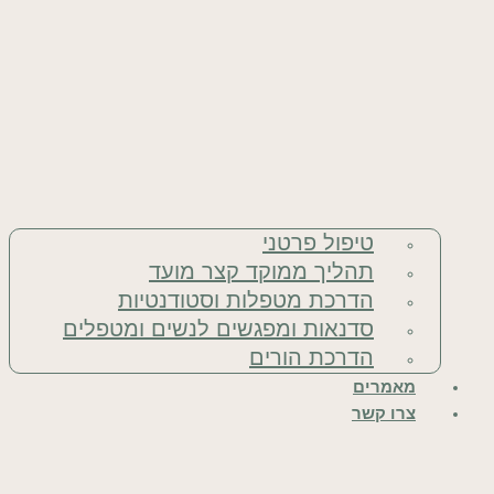
טיפול פרטני
תהליך ממוקד קצר מועד
הדרכת מטפלות וסטודנטיות
סדנאות ומפגשים לנשים ומטפלים
הדרכת הורים
מאמרים
צרו קשר