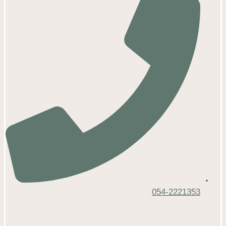
054-2221353