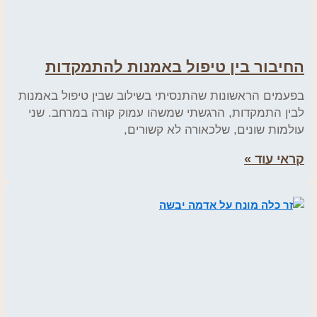
החיבור בין טיפול באמנות להתמקדות
בפעמים הראשונות שהתנסיתי בשילוב שבין טיפול באמנות
לבין התמקדות, הרגשתי שמשהו עמוק קורה במרחב. שני
עולמות שונים, שלכאורה לא קשורים,
קראי עוד »