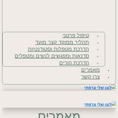
טיפול פרטני
תהליך ממוקד קצר מועד
הדרכת מטפלות וסטודנטיות
סדנאות ומפגשים לנשים ומטפלים
הדרכת הורים
מאמרים
צרו קשר
מאמרים