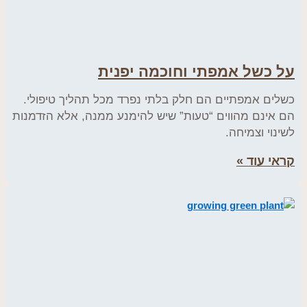
על כשל אמפתי וחוכמה יפנית
כשלים אמפתיים הם חלק בלתי נפרד מכל תהליך טיפולי.
הם אינם מהווים “טעות” שיש להימנע ממנה, אלא הזדמנות
לשינוי וצמיחה.
קראי עוד »