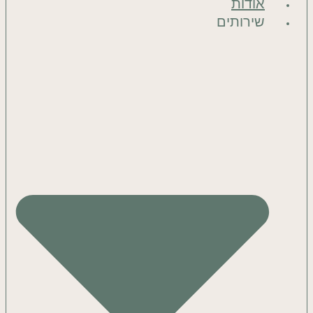
אודות
שירותים