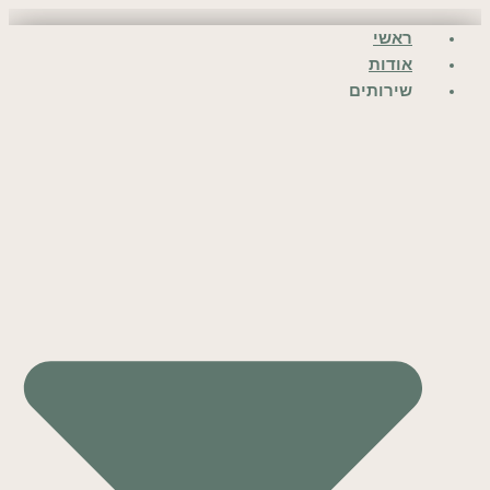
דילוג
ראשי
לתוכן
אודות
שירותים