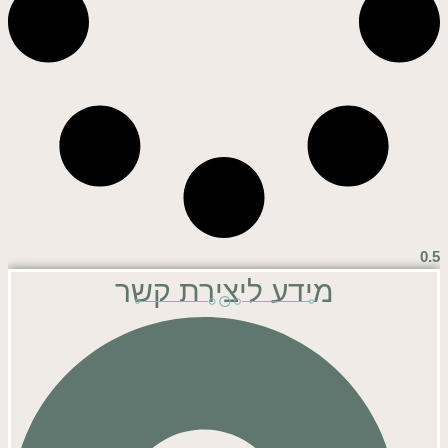
מידע ליצירת קשר