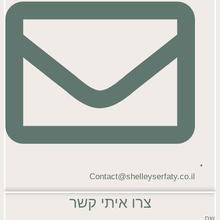
Contact@shelleyserfaty.co.il
צרו איתי קשר
שם