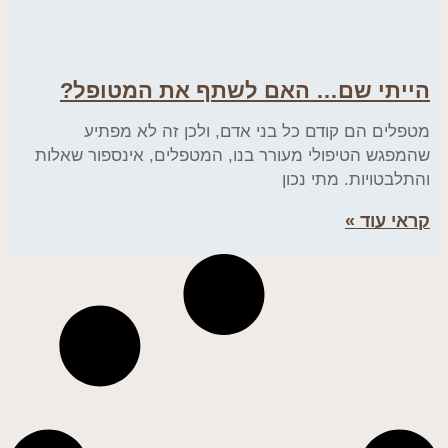
הייתי שם… האם לשתף את המטופל?
מטפלים הם קודם כל בני אדם, ולכן זה לא מפתיע
שהמפגש הטיפולי מעורר בנו, המטפלים, אינספור שאלות
והתלבטויות. מתי נכון
קראי עוד »