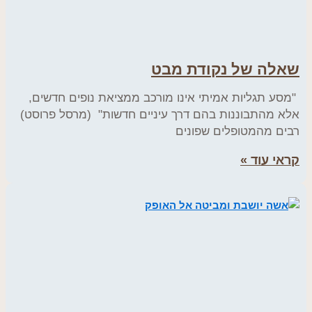
שאלה של נקודת מבט
"מסע תגליות אמיתי אינו מורכב ממציאת נופים חדשים,
אלא מהתבוננות בהם דרך עיניים חדשות" (מרסל פרוסט)
רבים מהמטופלים שפונים
קראי עוד »