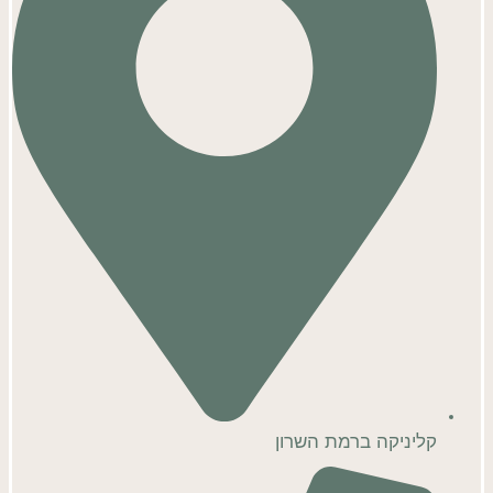
קליניקה ברמת השרון