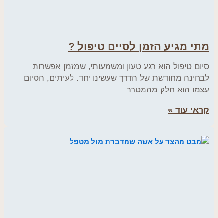
מתי מגיע הזמן לסיים טיפול ?
סיום טיפול הוא רגע טעון ומשמעותי, שמזמן אפשרות
לבחינה מחודשת של הדרך שעשינו יחד. לעיתים, הסיום
עצמו הוא חלק מהמטרה
קראי עוד »